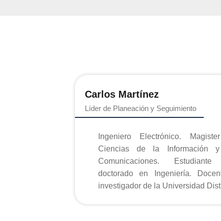
Carlos Martínez
Líder de Planeación y Seguimiento
Ingeniero Electrónico. Magiste
Ciencias de la Información y
Comunicaciones. Estudiante
doctorado en Ingeniería. Docen
investigador de la Universidad Distr