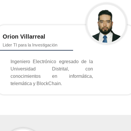
Orion Villarreal
Lider TI para la Investigación
Ingeniero Electrónico egresado de la
Universidad Distrital, con
conocimientos en informática,
telemática y BlockChain.