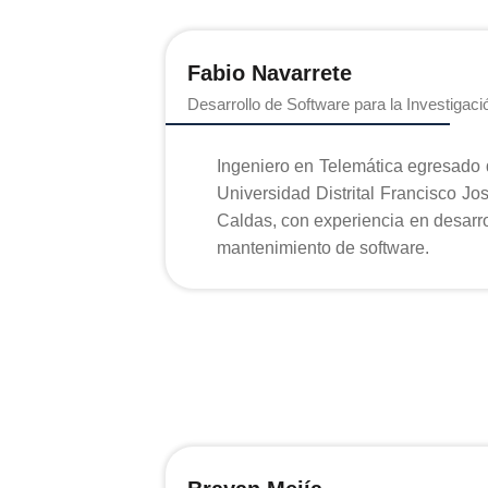
Fabio Navarrete
Desarrollo de Software para la Investigaci
Ingeniero en Telemática egresado 
Universidad Distrital Francisco Jo
Caldas, con experiencia en desarro
mantenimiento de software.