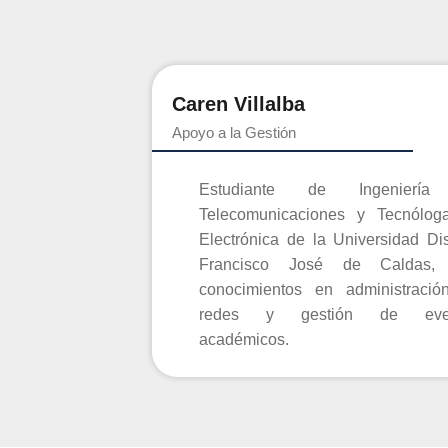
Caren Villalba
Apoyo a la Gestión
Estudiante de Ingenierí
Telecomunicaciones y Tecnólog
Electrónica de la Universidad Dist
Francisco José de Caldas,
conocimientos en administració
redes y gestión de eve
académicos.